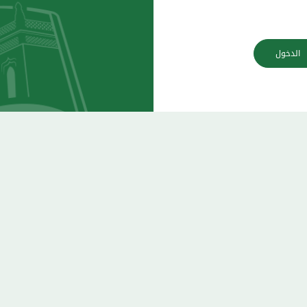
الدخول